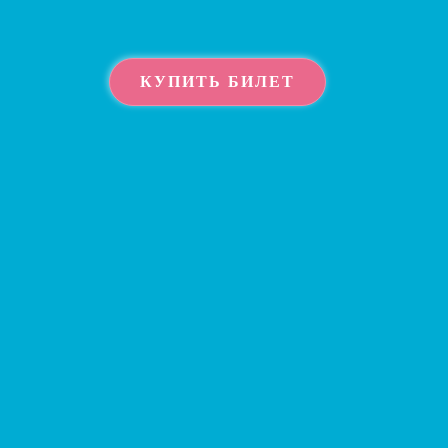
КУПИТЬ БИЛЕТ