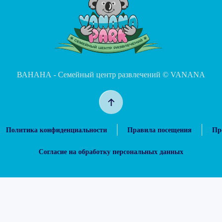
ВАНАНА - Семейный центр развлечений ©
VANANA
Политика конфиденциальности
Правила посещения
Пр
Согласие на обработку персональных данных