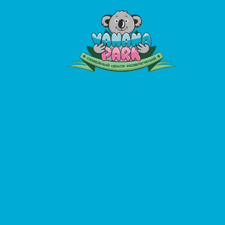
Skip to main content