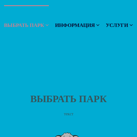
ВЫБРАТЬ ПАРК
ИНФОРМАЦИЯ
УСЛУГИ
ВЫБРАТЬ ПАРК
текст