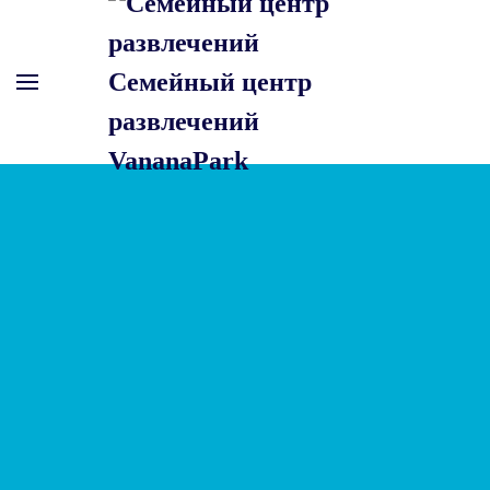
Skip to main content