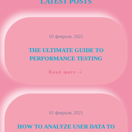
LATEST POSTS
02 февраля, 2021
THE ULTIMATE GUIDE TO
PERFORMANCE TESTING
Read more
01 февраля, 2021
HOW TO ANALYZE USER DATA TO