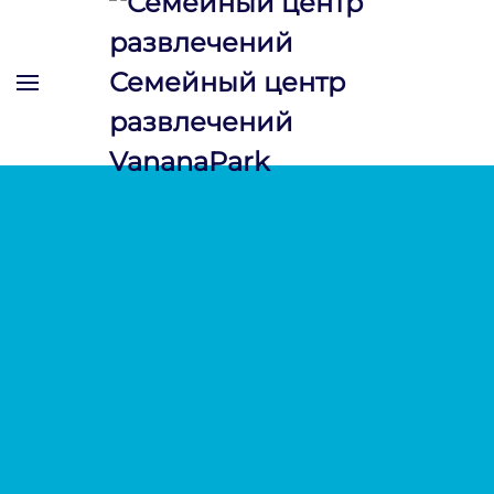
Skip to main content