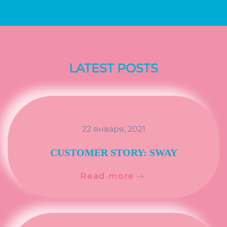
LATEST POSTS
22 января, 2021
CUSTOMER STORY: SWAY
Read more