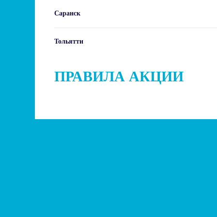
Саранск
Тольятти
ПРАВИЛА АКЦИИ