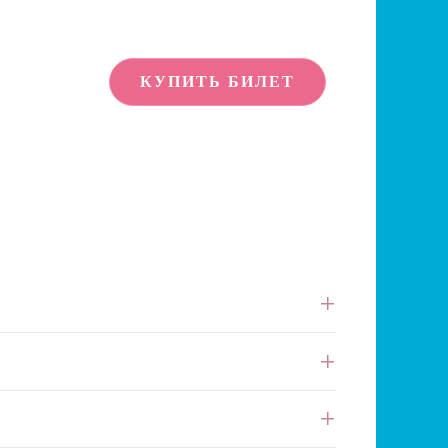
КУПИТЬ БИЛЕТ