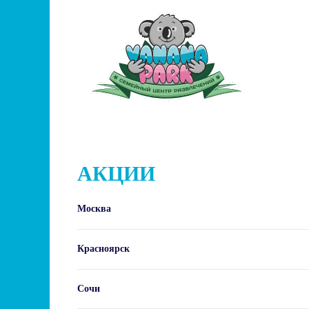
Skip to main content
АКЦИИ
Москва
Красноярск
Сочи