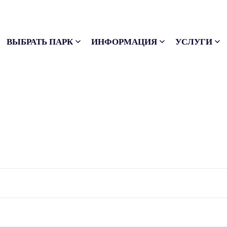
ВЫБРАТЬ ПАРК
ИНФОРМАЦИЯ
УСЛУГИ