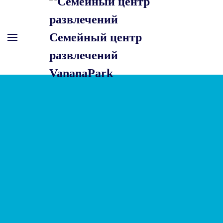
Skip to main content