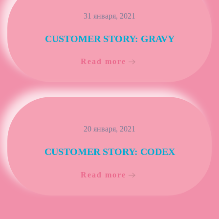
31 января, 2021
CUSTOMER STORY: GRAVY
Read more
20 января, 2021
CUSTOMER STORY: CODEX
Read more